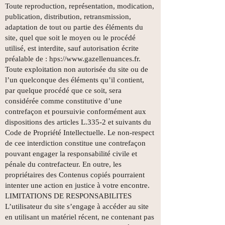
Toute reproduction, représentation, modication,
publication, distribution, retransmission,
adaptation de tout ou partie des éléments du
site, quel que soit le moyen ou le procédé
utilisé, est interdite, sauf autorisation écrite
préalable de : hps://
www.gazellenuances.fr
.
Toute exploitation non autorisée du site ou de
l’un quelconque des éléments qu’il contient,
par quelque procédé que ce soit, sera
considérée comme constitutive d’une
contrefaçon et poursuivie conformément aux
dispositions des articles L.335-2 et suivants du
Code de Propriété Intellectuelle. Le non-respect
de cee interdiction constitue une contrefaçon
pouvant engager la responsabilité civile et
pénale du contrefacteur. En outre, les
propriétaires des Contenus copiés pourraient
intenter une action en justice à votre encontre.
LIMITATIONS DE RESPONSABILITES
L’utilisateur du site s’engage à accéder au site
en utilisant un matériel récent, ne contenant pas