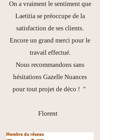
On a vraiment le sentiment que
Laetitia se préoccupe de la
satisfaction de ses clients.
Encore un grand merci pour le
travail effectué.
Nous recommandons sans
hésitations Gazelle Nuances
pour tout projet de déco ! "
Florent