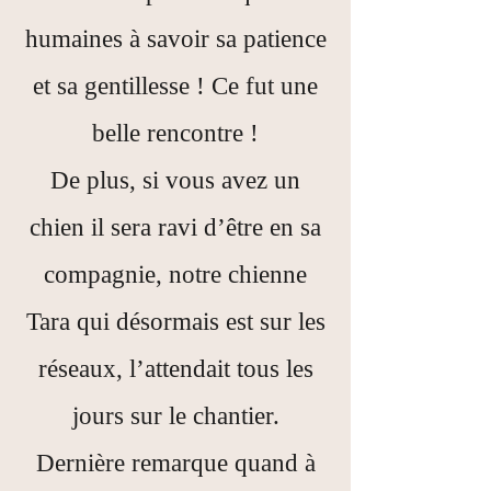
humaines à savoir sa patience
et sa gentillesse ! Ce fut une
belle rencontre !
De plus, si vous avez un
chien il sera ravi d’être en sa
compagnie, notre chienne
Tara qui désormais est sur les
réseaux, l’attendait tous les
jours sur le chantier.
Dernière remarque quand à