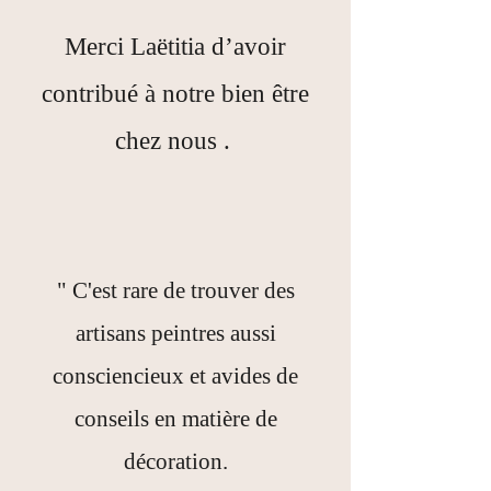
Merci Laëtitia d’avoir
contribué à notre bien être
chez nous .
" C'est rare de trouver des
artisans peintres aussi
consciencieux et avides de
conseils en matière de
décoration.