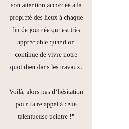
son attention accordée à la
propreté des lieux à chaque
fin de journée qui est très
appréciable quand on
continue de vivre notre
quotidien dans les travaux.
Voilà, alors pas d’hésitation
pour faire appel à cette
talentueuse peintre !"