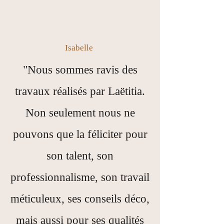
Isabelle
"Nous sommes ravis des
travaux réalisés par Laëtitia.
Non seulement nous ne
pouvons que la féliciter pour
son talent, son
professionnalisme, son travail
méticuleux, ses conseils déco,
mais aussi pour ses qualités