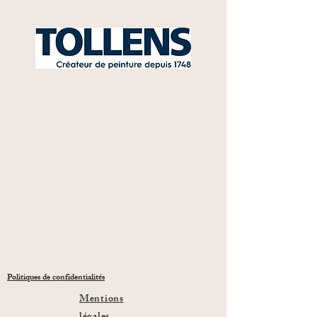
Politiques de confidentialités
Mentions