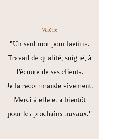
Valérie
"Un seul mot pour laetitia.
Travail de qualité, soigné, à
l'écoute de ses clients.
Je la recommande vivement.
Merci à elle et à bientôt
pour les prochains travaux."